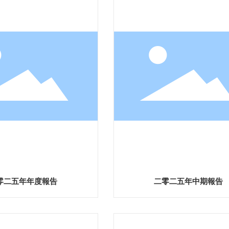
零二五年年度報告
二零二五年中期報告