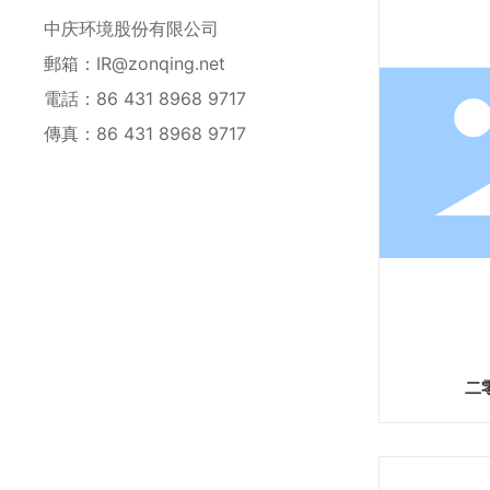
中庆环境股份有限公司
郵箱：
IR@zonqing.net
電話：
86 431 8968 9717
傳真：86 431 8968 9717
二