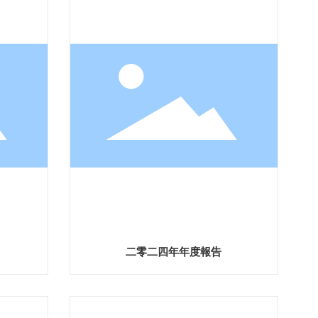
二零二四年年度報告