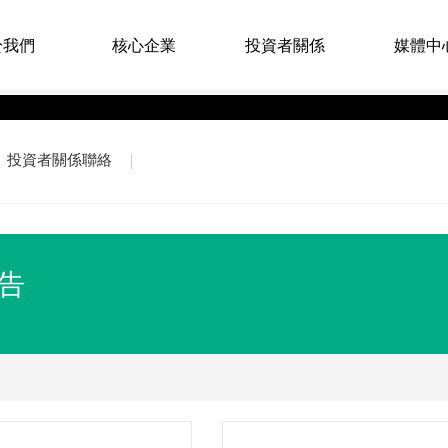
於我們
核心企業
投資者關係
媒體中
投資者關係聯絡
告